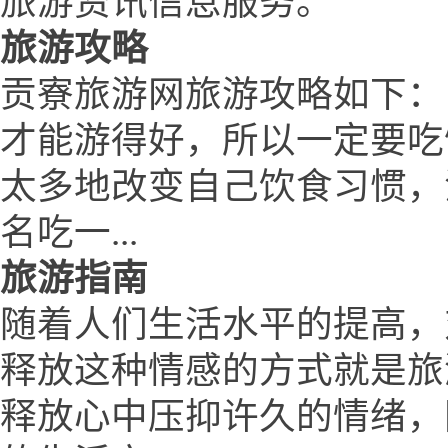
旅游资讯信息服务。
旅游攻略
贡寮旅游网旅游攻略如下：
才能游得好，所以一定要吃
太多地改变自己饮食习惯，
名吃一...
旅游指南
随着人们生活水平的提高，
释放这种情感的方式就是旅
释放心中压抑许久的情绪，