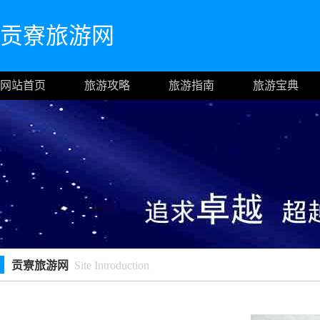
贡寮旅游网
网站首页
旅游攻略
旅游指南
旅游宝典
贡寮旅游网
Site Introduction