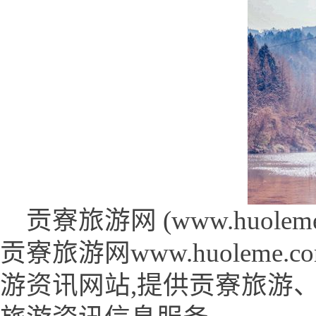
贡寮旅游网 (www.huoleme.c
贡寮旅游网www.huoleme
游资讯网站,提供贡寮旅游