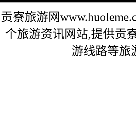
贡寮旅游网www.huolem
个旅游资讯网站,提供贡
游线路等旅