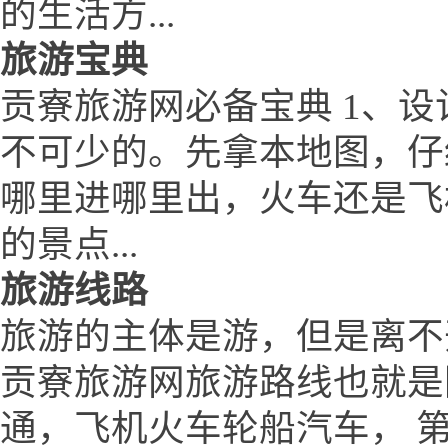
的生活方...
旅游宝典
贡寮旅游网必备宝典 1、设
不可少的。先拿本地图，仔
哪里进哪里出，火车还是飞
的景点...
旅游线路
旅游的主体是游，但是离不
贡寮旅游网旅游路线也就是
通，飞机火车轮船汽车， 